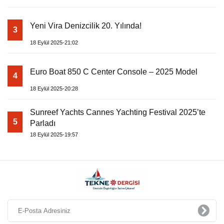
Yeni Vira Denizcilik 20. Yılında!
3
18 Eylül 2025-21:02
Euro Boat 850 C Center Console – 2025 Model
4
18 Eylül 2025-20:28
Sunreef Yachts Cannes Yachting Festival 2025’te
5
Parladı
18 Eylül 2025-19:57