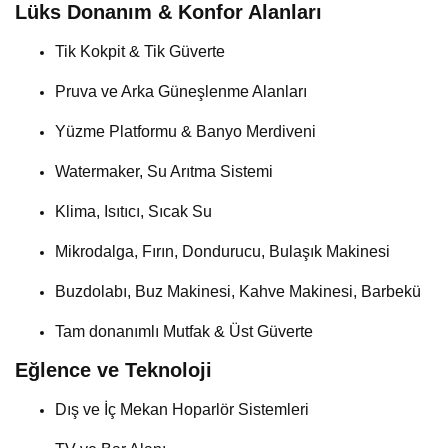
Lüks Donanım & Konfor Alanları
Tik Kokpit & Tik Güverte
Pruva ve Arka Güneşlenme Alanları
Yüzme Platformu & Banyo Merdiveni
Watermaker, Su Arıtma Sistemi
Klima, Isıtıcı, Sıcak Su
Mikrodalga, Fırın, Dondurucu, Bulaşık Makinesi
Buzdolabı, Buz Makinesi, Kahve Makinesi, Barbekü
Tam donanımlı Mutfak & Üst Güverte
Eğlence ve Teknoloji
Dış ve İç Mekan Hoparlör Sistemleri