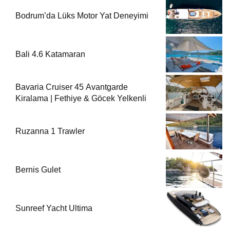
Bodrum’da Lüks Motor Yat Deneyimi
Bali 4.6 Katamaran
Bavaria Cruiser 45 Avantgarde
Kiralama | Fethiye & Göcek Yelkenli
Ruzanna 1 Trawler
Bernis Gulet
Sunreef Yacht Ultima