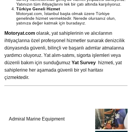
Yatınızın tüm ihtiyaçlarını tek bir çatı altında karşılıyoruz.
Türkiye Geneli Hizmet
Motoryat.com, İstanbul başta olmak üzere Türkiye
genelinde hizmet vermektedir. Nerede olursanız olun,
yatınıza değer katmak için buradayız.
Motoryat.com
olarak, yat sahiplerinin ve alıcılarının
ihtiyaçlarına özel profesyonel hizmetler sunarak denizcilik
dünyasında güvenli, bilinçli ve başarılı adımlar atmalarına
yardımcı oluyoruz. Yat alım-satımı, sigorta işlemleri veya
düzenli bakım için sunduğumuz
Yat Survey
hizmeti, yat
sahiplerine her aşamada güvenli bir yol haritası
çizmektedir.
Admiral Marine Equipment