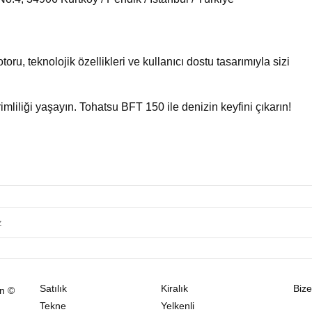
, teknolojik özellikleri ve kullanıcı dostu tasarımıyla sizi
imliliği yaşayın. Tohatsu BFT 150 ile denizin keyfini çıkarın!
Satılık
Kiralık
Bize
ın ©
Tekne
Yelkenli