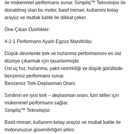
ile mükemmel performans sunar. Simpliq™ Teknolojisi ile
donatılmış olan bu motor, basit mimari, kullanımı kolay
arayüz ve mutlak kalite ile dikkat çeker.
Öne Çıkan Özellikler:
4-2-1 Performans Ayarlı Egzoz Manifoldu:
Düşük devirlerde tork ve hızlanma performansını en üst
düzeye çıkarmak için tasarlanmıştır.
Üst uç hız, hızlanma, yakıt verimliliği ve düşük gürültüde
benzersiz performans sunar.
Benzersiz Tork-Deplasman Oranı:
Sınıfının en iyisi tork – deplasman oranı, tüm stiller için
mükemmel performans sağlar.
Simpliq™ Teknolojisi:
Basit mimari, kullanımı kolay arayüz ve mutlak kalite ile
motorunuzun güvenilirliğini artırır.