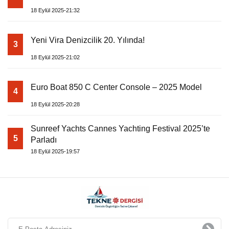
18 Eylül 2025-21:32
Yeni Vira Denizcilik 20. Yılında!
3
18 Eylül 2025-21:02
Euro Boat 850 C Center Console – 2025 Model
4
18 Eylül 2025-20:28
Sunreef Yachts Cannes Yachting Festival 2025’te
5
Parladı
18 Eylül 2025-19:57