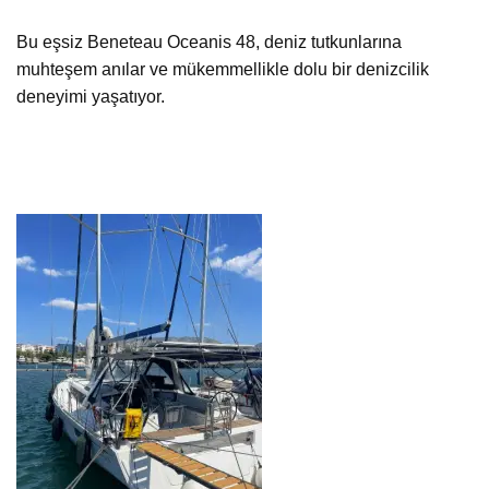
Bu eşsiz Beneteau Oceanis 48, deniz tutkunlarına
muhteşem anılar ve mükemmellikle dolu bir denizcilik
deneyimi yaşatıyor.