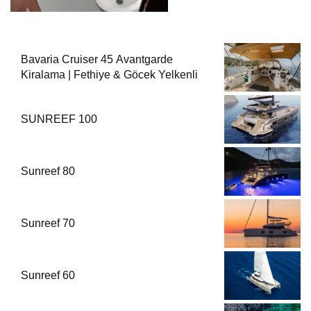
Bavaria Cruiser 45 Avantgarde
Kiralama | Fethiye & Göcek Yelkenli
SUNREEF 100
Sunreef 80
Sunreef 70
Sunreef 60