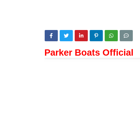
Parker Boats Official