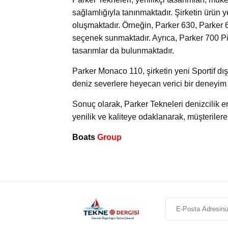
sağlamlığıyla tanınmaktadır. Şirketin ürün ye
oluşmaktadır. Örneğin, Parker 630, Parker 66
seçenek sunmaktadır. Ayrıca, Parker 700 Pi
tasarımlar da bulunmaktadır.
Parker Monaco 110, şirketin yeni Sportif dışt
deniz severlere heyecan verici bir deneyim 
Sonuç olarak, Parker Tekneleri denizcilik e
yenilik ve kaliteye odaklanarak, müşteriler
Boats
Group