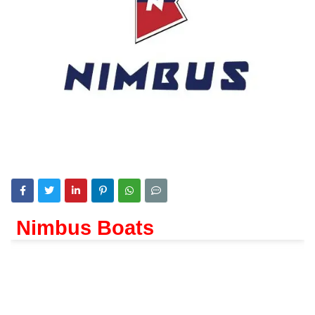
Nimbus Boats