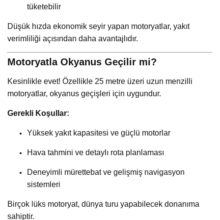
tüketebilir
Düşük hızda ekonomik seyir yapan motoryatlar, yakıt
verimliliği açısından daha avantajlıdır.
Motoryatla Okyanus Geçilir mi?
Kesinlikle evet! Özellikle 25 metre üzeri uzun menzilli
motoryatlar, okyanus geçişleri için uygundur.
Gerekli Koşullar:
Yüksek yakıt kapasitesi ve güçlü motorlar
Hava tahmini ve detaylı rota planlaması
Deneyimli mürettebat ve gelişmiş navigasyon
sistemleri
Birçok lüks motoryat, dünya turu yapabilecek donanıma
sahiptir.