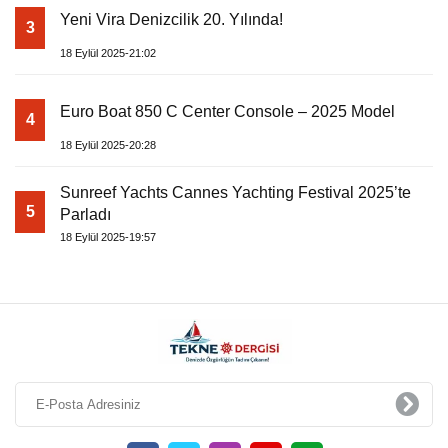
Yeni Vira Denizcilik 20. Yılında!
3
18 Eylül 2025-21:02
Euro Boat 850 C Center Console – 2025 Model
4
18 Eylül 2025-20:28
Sunreef Yachts Cannes Yachting Festival 2025’te
5
Parladı
18 Eylül 2025-19:57