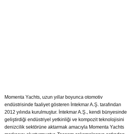
Momenta Yachts, uzun yıllar boyunca otomotiv
endüstrisinde faaliyet gösteren İntekmar A.Ş. tarafından
2012 yılında kurulmuştur. İntekmar A.Ş., kendi bünyesinde
geliştirdiği endüstriyel yetkinliği ve kompozit teknolojisini
denizcilik sektörüne aktarmak amacıyla Momenta Yachts