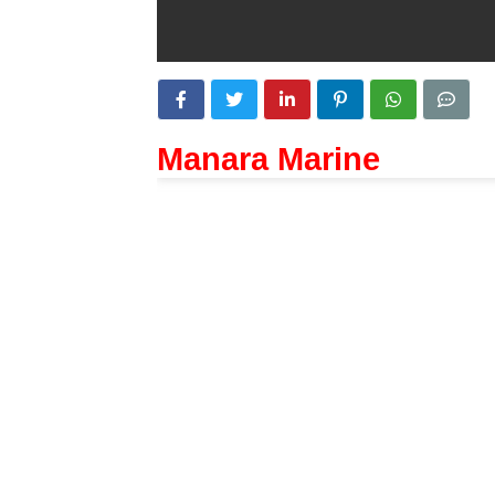
Manara Marine