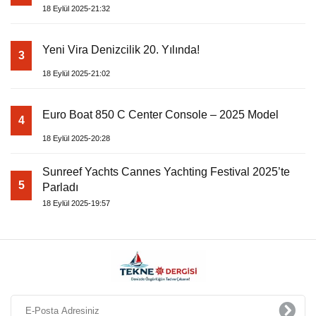
18 Eylül 2025-21:32
Yeni Vira Denizcilik 20. Yılında!
3
18 Eylül 2025-21:02
Euro Boat 850 C Center Console – 2025 Model
4
18 Eylül 2025-20:28
Sunreef Yachts Cannes Yachting Festival 2025’te
5
Parladı
18 Eylül 2025-19:57