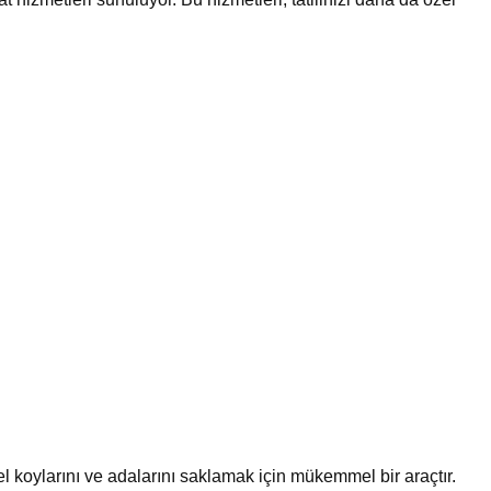
l koylarını ve adalarını saklamak için mükemmel bir araçtır.