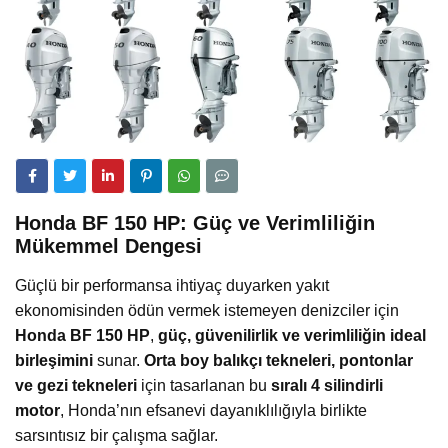
Honda BF 150 HP: Güç ve Verimliliğin
Mükemmel Dengesi
Güçlü bir performansa ihtiyaç duyarken yakıt
ekonomisinden ödün vermek istemeyen denizciler için
Honda BF 150 HP
,
güç, güvenilirlik ve verimliliğin ideal
birleşimini
sunar.
Orta boy balıkçı tekneleri, pontonlar
ve gezi tekneleri
için tasarlanan bu
sıralı 4 silindirli
motor
, Honda’nın efsanevi dayanıklılığıyla birlikte
sarsıntısız bir çalışma sağlar.