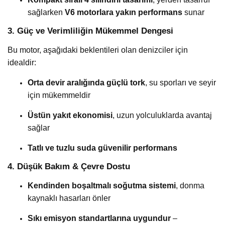
sağlarken
V6 motorlara yakın performans
sunar
3. Güç ve Verimliliğin Mükemmel Dengesi
Bu motor, aşağıdaki beklentileri olan denizciler için
idealdir:
Orta devir aralığında güçlü tork
, su sporları ve seyir
için mükemmeldir
Üstün yakıt ekonomisi
, uzun yolculuklarda avantaj
sağlar
Tatlı ve tuzlu suda güvenilir performans
4. Düşük Bakım & Çevre Dostu
Kendinden boşaltmalı soğutma sistemi
, donma
kaynaklı hasarları önler
Sıkı emisyon standartlarına uygundur
–