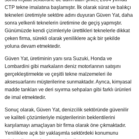
CTP tekne imalatına başlamıştır. İlk olarak sürat ve balıkçı
tekneleri üretimiyle sektöre adını duyuran Güven Yat, daha
sonra yelkenli teknelerin üretimine de geçiş yapmıştır.
Günümüzde kendi çizimleriyle ürettikleri teknelerle dikkat
çeken firma, sürekli olarak yeniliklere açık bir şekilde
yoluna devam etmektedir.
Güven Yat, üretiminin yanı sıra Suzuki, Honda ve
Lombardini gibi markaların deniz motorlarının satışını
gerçekleştirmekte ve çeşitli tekne malzemeleri ile
aksesuarlarını müşterilerine sunmaktadır. Ayrıca, kimyasal
madde tankları ve deri sıyırma sehpaları gibi farklı ürünleri
de imal etmektedir.
Sonuç olarak, Güven Yat, denizcilik sektöründe güvenilir
ve kaliteli çözümleriyle müşterilerinin beklentilerini
karşılamayı amaçlayan bir firma olarak öne çıkmaktadır.
Yeniliklere açık bir yaklaşımla sektördeki konumunu