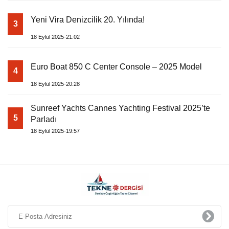
Yeni Vira Denizcilik 20. Yılında!
3
18 Eylül 2025-21:02
Euro Boat 850 C Center Console – 2025 Model
4
18 Eylül 2025-20:28
Sunreef Yachts Cannes Yachting Festival 2025’te
5
Parladı
18 Eylül 2025-19:57