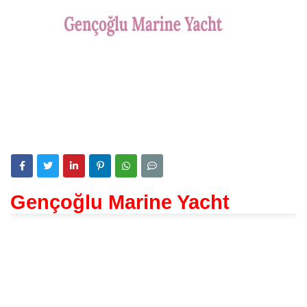
Gençoğlu Marine Yacht