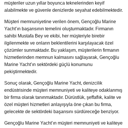
müşteriler uzun yıllar boyunca teknelerinden keyif
alabilmekte ve güvenle denizlerde seyahat edebilmektedir.
Müşteri memnuniyetine verilen önem, Gençoğlu Marine
Yacht’ın başarısının temelini oluşturmaktadır. Firmanın
sahibi Mustafa Bey ve ekibi, her müşteriyle birebir
ilgilenmekte ve onların beklentilerini karşılayacak özel
çözümler sunmaktadır. Bu yaklaşım, müşterilerin firmanın
hizmetlerinden memnun kalmasını sağlayarak, Gençoğlu
Marine Yacht’ın sektördeki güçlü konumunu
pekiştirmektedir.
Sonuç olarak, Gençoğlu Marine Yacht, denizcilik
endüstrisinde müşteri memnuniyeti ve kaliteye odaklanmış
bir firma olarak tanınmaktadır. Dürüstlük, şeffaflık, kalite ve
özel müşteri hizmetleri anlayışıyla öne çıkan bu firma,
gelecekte de sektördeki başarısını sürdüreceğe benziyor.
Gençoğlu Marine Yacht’ın müşteri memnuniyeti ve kaliteye