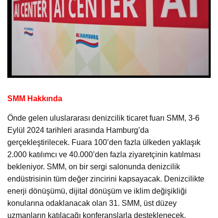
SMM Hakkında
Önde gelen uluslararası denizcilik ticaret fuarı SMM, 3-6
Eylül 2024 tarihleri arasında Hamburg’da
gerçekleştirilecek. Fuara 100’den fazla ülkeden yaklaşık
2.000 katılımcı ve 40.000’den fazla ziyaretçinin katılması
bekleniyor. SMM, on bir sergi salonunda denizcilik
endüstrisinin tüm değer zincirini kapsayacak. Denizcilikte
enerji dönüşümü, dijital dönüşüm ve iklim değişikliği
konularına odaklanacak olan 31. SMM, üst düzey
uzmanların katılacağı konferanslarla desteklenecek.