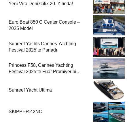
Yeni Vira Denizcilik 20. Yılında!
Euro Boat 850 C Center Console –
2025 Model
Sunreef Yachts Cannes Yachting
Festival 2025’te Parladı
Princess F58, Cannes Yachting
Festival 2025’te Fuar Prömiyerini
Yapıyor
Sunreef Yacht Ultima
SKIPPER 42NC