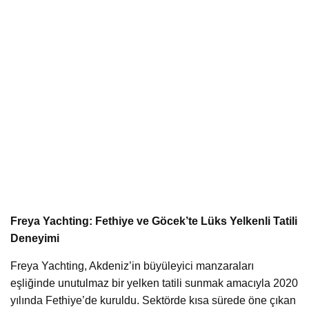
Freya Yachting: Fethiye ve Göcek’te Lüks Yelkenli Tatili
Deneyimi
Freya Yachting, Akdeniz’in büyüleyici manzaraları
eşliğinde unutulmaz bir yelken tatili sunmak amacıyla 2020
yılında Fethiye’de kuruldu. Sektörde kısa sürede öne çıkan