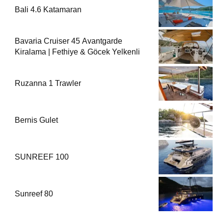
Bali 4.6 Katamaran
Bavaria Cruiser 45 Avantgarde
Kiralama | Fethiye & Göcek Yelkenli
Ruzanna 1 Trawler
Bernis Gulet
SUNREEF 100
Sunreef 80