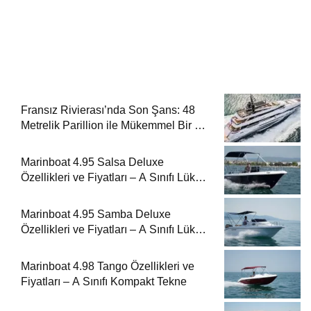
Fransız Rivierası’nda Son Şans: 48
Metrelik Parillion ile Mükemmel Bir Yat
Tatili
Marinboat 4.95 Salsa Deluxe
Özellikleri ve Fiyatları – A Sınıfı Lüks
Tekne
Marinboat 4.95 Samba Deluxe
Özellikleri ve Fiyatları – A Sınıfı Lüks
Tekne
Marinboat 4.98 Tango Özellikleri ve
Fiyatları – A Sınıfı Kompakt Tekne