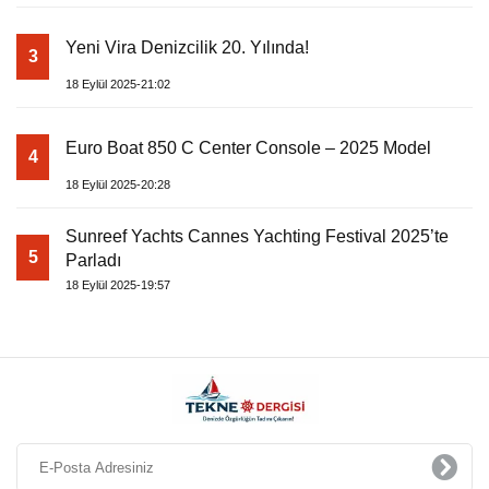
Yeni Vira Denizcilik 20. Yılında!
3
18 Eylül 2025-21:02
Euro Boat 850 C Center Console – 2025 Model
4
18 Eylül 2025-20:28
Sunreef Yachts Cannes Yachting Festival 2025’te
5
Parladı
18 Eylül 2025-19:57