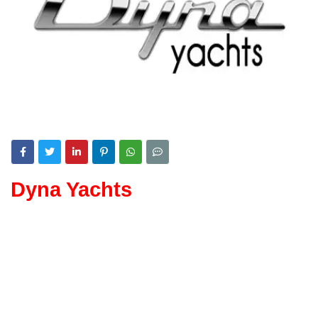
Dyna Yachts