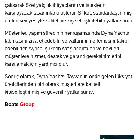
çalışarak özel yatçılık ihtiyaçlarını ve isteklerini
karşılayacak tasarımlar oluşturur. Şirket, standartlaştırılmış
üretim seviyesiyle kaliteli ve kişiselleştirilebilir yatlar sunar.
Müşteriler, yapım sürecinin her aşamasında Dyna Yachts
fabrikasını ziyaret edebilir ve yatlarının ilerlemesini takip
edebilirler. Ayrıca, şirketin satış acentaları ve bayileri
müşterilere hizmet, destek ve garanti gereksinimlerini
karşılamak için yardımcı olur.
Sonuç olarak, Dyna Yachts, Tayvan’ın önde gelen lüks yat
üreticilerinden biri olarak müşterilere kaliteli,
kişiselleştirilmiş ve güvenilir yatlar sunar.
Boats
Group