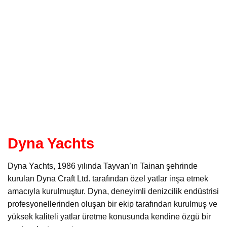
Dyna Yachts
Dyna Yachts, 1986 yılında Tayvan’ın Tainan şehrinde
kurulan Dyna Craft Ltd. tarafından özel yatlar inşa etmek
amacıyla kurulmuştur. Dyna, deneyimli denizcilik endüstrisi
profesyonellerinden oluşan bir ekip tarafından kurulmuş ve
yüksek kaliteli yatlar üretme konusunda kendine özgü bir