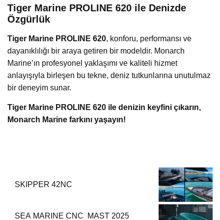
Tiger Marine PROLINE 620 ile Denizde
Özgürlük
Tiger Marine PROLINE 620
, konforu, performansı ve
dayanıklılığı bir araya getiren bir modeldir. Monarch
Marine’ın profesyonel yaklaşımı ve kaliteli hizmet
anlayışıyla birleşen bu tekne, deniz tutkunlarına unutulmaz
bir deneyim sunar.
Tiger Marine PROLINE 620 ile denizin keyfini çıkarın,
Monarch Marine farkını yaşayın!
SKIPPER 42NC
SEA MARINE CNC MAST 2025