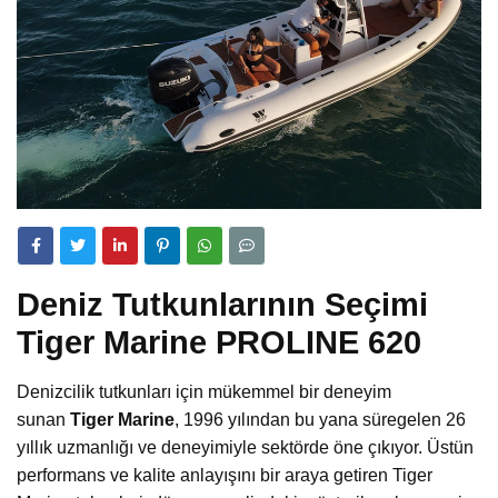
Deniz Tutkunlarının Seçimi
Tiger Marine PROLINE 620
Denizcilik tutkunları için mükemmel bir deneyim
sunan
Tiger Marine
, 1996 yılından bu yana süregelen 26
yıllık uzmanlığı ve deneyimiyle sektörde öne çıkıyor. Üstün
performans ve kalite anlayışını bir araya getiren Tiger