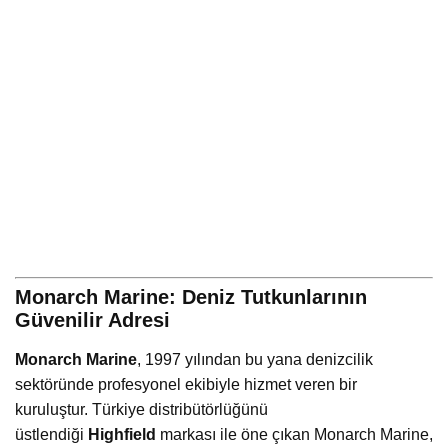
Monarch Marine: Deniz Tutkunlarının
Güvenilir Adresi
Monarch Marine
, 1997 yılından bu yana denizcilik
sektöründe profesyonel ekibiyle hizmet veren bir
kuruluştur. Türkiye distribütörlüğünü
üstlendiği
Highfield
markası ile öne çıkan Monarch Marine,