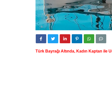
Türk Bayrağı Altında,
Kadın Kaptan
ile 