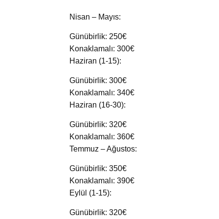
Nisan – Mayıs:
Günübirlik: 250€
Konaklamalı: 300€
Haziran (1-15):
Günübirlik: 300€
Konaklamalı: 340€
Haziran (16-30):
Günübirlik: 320€
Konaklamalı: 360€
Temmuz – Ağustos:
Günübirlik: 350€
Konaklamalı: 390€
Eylül (1-15):
Günübirlik: 320€