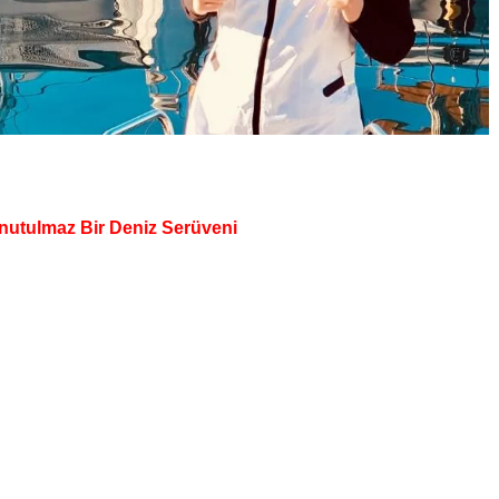
Unutulmaz Bir Deniz Serüveni