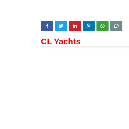
CL Yachts