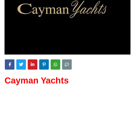
Cayman Yachts