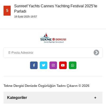
Sunreef Yachts Cannes Yachting Festival 2025’te
5
Parladı
18 Eylül 2025-19:57
Tekne Dergisi Denizde Özgürlüğün Tadını Çıkarın © 2026
Kategoriler