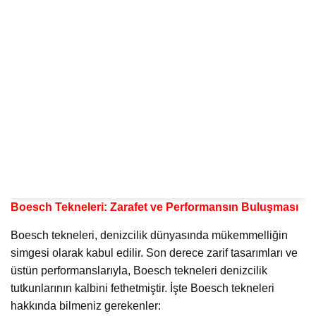
Boesch Tekneleri: Zarafet ve Performansın Buluşması
Boesch tekneleri, denizcilik dünyasında mükemmelliğin
simgesi olarak kabul edilir. Son derece zarif tasarımları ve
üstün performanslarıyla, Boesch tekneleri denizcilik
tutkunlarının kalbini fethetmiştir. İşte Boesch tekneleri
hakkında bilmeniz gerekenler: