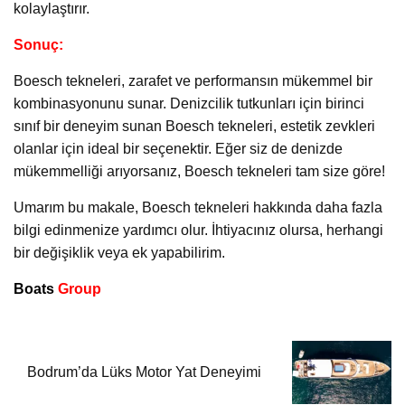
kolaylaştırır.
Sonuç:
Boesch tekneleri, zarafet ve performansın mükemmel bir
kombinasyonunu sunar. Denizcilik tutkunları için birinci
sınıf bir deneyim sunan Boesch tekneleri, estetik zevkleri
olanlar için ideal bir seçenektir. Eğer siz de denizde
mükemmelliği arıyorsanız, Boesch tekneleri tam size göre!
Umarım bu makale, Boesch tekneleri hakkında daha fazla
bilgi edinmenize yardımcı olur. İhtiyacınız olursa, herhangi
bir değişiklik veya ek yapabilirim.
Boats
Group
Bodrum’da Lüks Motor Yat Deneyimi