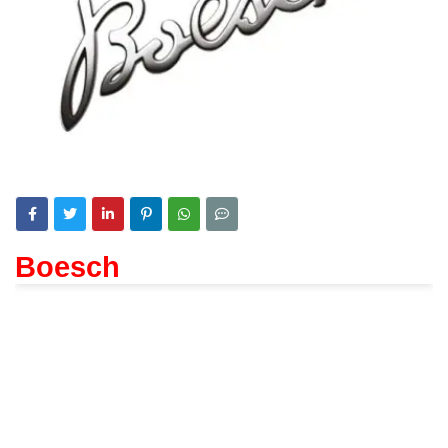
Boesch