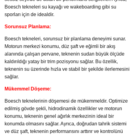
Boesch tekneleri su kayağı ve wakeboarding gibi su
sporları için de idealdir.
Sorunsuz Planlama:
Boesch tekneleri, sorunsuz bir planlama deneyimi sunar.
Motorun merkezi konumu, düz şaft ve eğimli bir akış
alanında çalışan pervane, teknenin sudan büyük ölçüde
kaldırıldığı yatay bir trim pozisyonu sağlar. Bu özellik,
teknenin su üzerinde hızla ve stabil bir şekilde ilerlemesini
sağlar.
Mükemmel Döşeme:
Boesch teknelerinin döşemesi de mükemmeldir. Optimize
edilmiş gövde şekli, hidrodinamik özellikler ve motorun
konumu, teknenin genel ağırlık merkezinin ideal bir
konumda olmasını sağlar. Ayrıca, doğrudan tahrik sistemi
ve düz şaft, teknenin performansını arttırır ve kontrolünü