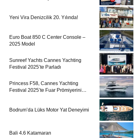
Yeni Vira Denizcilik 20. Yılında!
Euro Boat 850 C Center Console –
2025 Model
Sunreef Yachts Cannes Yachting
Festival 2025’te Parladı
Princess F58, Cannes Yachting
Festival 2025’te Fuar Prömiyerini
Yapıyor
Bodrum’da Lüks Motor Yat Deneyimi
Bali 4.6 Katamaran