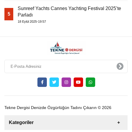
Sunreef Yachts Cannes Yachting Festival 2025’te
5
Parladı
18 Eylül 2025-19:57
Tekne Dergisi Denizde Özgürlüğün Tadını Çıkarın © 2026
Kategoriler