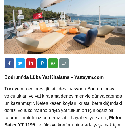
Bodrum’da Lüks Yat Kiralama – Yattayım.com
Türkiye’nin en prestijli tatil destinasyonu Bodrum, mavi
yolculukları ve yat kiralama deneyimleriyle dünya çapında
ün kazanmıştır. Nefes kesen koyları, kristal berraklığındaki
denizi ve lüks marinalarıyla yat tutkunları için eşsiz bir
rotadır. Unutulmaz bir deniz tatili hayal ediyorsanız,
Motor
Sailer YT 1195
ile lüks ve konforu bir arada yaşamak için