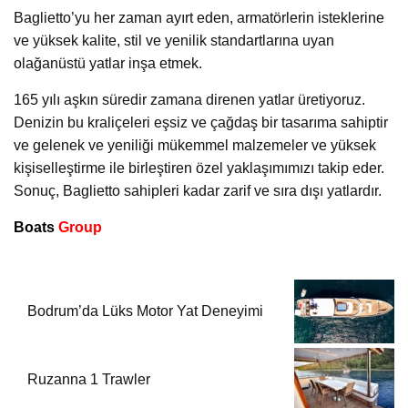
Baglietto’yu her zaman ayırt eden, armatörlerin isteklerine
ve yüksek kalite, stil ve yenilik standartlarına uyan
olağanüstü yatlar inşa etmek.
165 yılı aşkın süredir zamana direnen yatlar üretiyoruz.
Denizin bu kraliçeleri eşsiz ve çağdaş bir tasarıma sahiptir
ve gelenek ve yeniliği mükemmel malzemeler ve yüksek
kişiselleştirme ile birleştiren özel yaklaşımımızı takip eder.
Sonuç, Baglietto sahipleri kadar zarif ve sıra dışı yatlardır.
Boats
Group
Bodrum’da Lüks Motor Yat Deneyimi
Ruzanna 1 Trawler