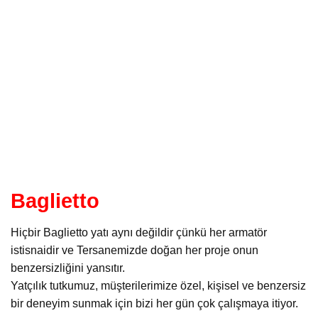
Baglietto
Hiçbir Baglietto yatı aynı değildir çünkü her armatör
istisnaidir ve Tersanemizde doğan her proje onun
benzersizliğini yansıtır.
Yatçılık tutkumuz, müşterilerimize özel, kişisel ve benzersiz
bir deneyim sunmak için bizi her gün çok çalışmaya itiyor.