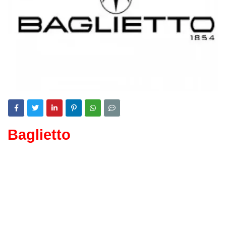
Baglietto