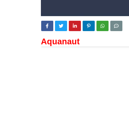
Aquanaut