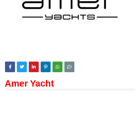
Amer Yacht