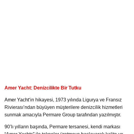
Amer Yacht: Denizcilikte Bir Tutku
Amer Yacht
‘in hikayesi, 1973 yılında Ligurya ve Fransız
Rivierası’ndan büyüyen müşterilere denizcilik hizmetleri
sunmak amacıyla Permare Group tarafından yazılmıştır.
90’lı yılların başında, Permare tersanesi, kendi markası